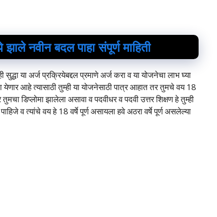
 झाले नवीन बदल पाहा संपूर्ण माहिती
ही सुद्धा या अर्ज प्रक्रियेबद्दल प्रमाणे अर्ज करा व या योजनेचा लाभ घ्या
ता येणार आहे त्यासाठी तुम्ही या योजनेसाठी पात्र आहात तर तुमचे वय 18
ंतर तुमचा डिप्लोमा झालेला असावा व पदवीधर व पदवी उत्तर शिक्षण हे तुम्ही
े व त्यांचे वय हे 18 वर्षे पूर्ण असायला हवे अठरा वर्षे पूर्ण असलेल्या