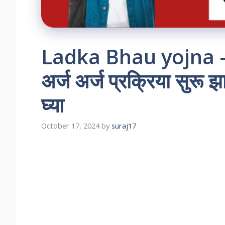
Ladka Bhau yojna – 
अर्ज अर्ज प्रक्रिया सुरू 
घ्या
October 17, 2024
by
suraj17