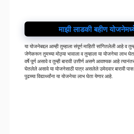
माझी लाडकी बहीण योजनेमध्ये
या योजनेबद्दल आम्ही तुम्हाला संपूर्ण माहिती सांगितलेली आहे व तुम्
जेणेकरून तुमच्या मोठ्या भावाला व तुम्हाला या योजनेचा लाभ घे
वर्षे पूर्ण असावे व तुम्ही बारावी उत्तीर्ण असणे आवश्यक आहे त्यान
घेतलेले असावे या योजनेसाठी पात्र असलेले उमेदवार बारावी पास पाहिज
पुढच्या विद्यार्थ्यांना या योजनेचा लाभ घेता येणार आहे.