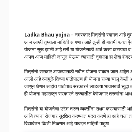
Ladka Bhau yojna –
नमस्कार मित्रांनो स्वागत आहे त
आज आम्ही तुम्हाला माहिती सांगणार आहे तुम्ही ही बातमी फक्त ऐ
योजना सुरू झाली आहे तरी या योजनेसाठी अर्ज कसा करायचा व 
आपण आज माहिती जाणून घेऊया त्यासाठी तुम्हाला हा लेख शेवटपर्
मित्रांनो सरकार आपल्यासाठी नवीन योजना राबवत जात आहेत 
आली आहे त्यामुळे तिच्या पाठोपाठच ही योजना सध्या चालू केल
जाणून घेणार आहोत पाठोपाठ सरकारने लाडक्या भावासाठी सुद्धा 
ही योजना महाराष्ट्र सरकारने राज्यातील बेरोजगार तरुणांना आध
मित्रांनो या योजनेचा उद्देश तरुण व्यक्तींना सक्षम करण्यासा
आणि त्यांना रोजगार सुरक्षित करण्यात मदत करणे हा आहे चला त
विद्यावेतन किती मिळणार आहे याबद्दल माहिती पाहूया.