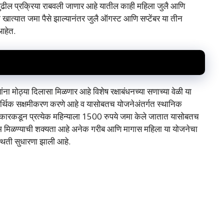
च पुढील प्रक्रिया राबवली जाणार आहे यातील काही महिला जुलै आणि
्या खात्यात जमा पैसे झाल्यानंतर जुलै ऑगस्ट आणि सप्टेंबर या तीन
आहेत.
ना मोठ्या दिलासा मिळणार आहे विशेष रक्षाबंधनच्या सणाच्या वेळी या
आर्थिक सक्षमीकरण करणे आहे व यासोबतच योजनेअंतर्गत स्थानिक
त सरकारकडून प्रत्येक महिन्याला 1500 रुपये जमा केले जातात यासोबतच
ाभ मिळण्याची शक्यता आहे अनेक गरीब आणि मागास महिला या योजनेचा
्थिती सुधारणा झाली आहे.