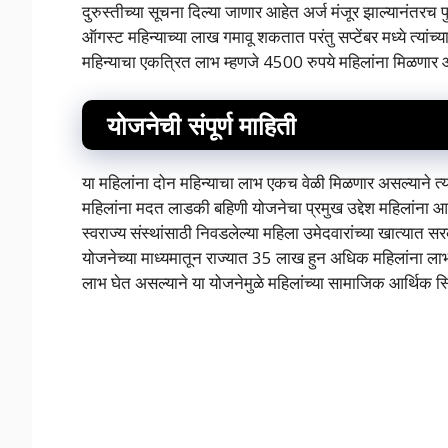
दुरुस्तीच्या सूचना दिल्या जाणार आहेत अर्ज मंजूर झाल्यानंतर
ऑगस्ट महिन्याच्या लाख गमावू शकतात परंतु सप्टेंबर मध्ये त्यांच
महिन्याचा एकत्रित लाभ म्हणजे 4500 रुपये महिलांना मिळणार 
योजनेची संपूर्ण माहिती
या महिलांना दोन महिन्याचा लाभ एकच वेळी मिळणार असल्याने त्यां
महिलांना मदत लाडकी बहिणी योजनेचा प्रमुख उद्देश महिलांना 
स्वराज्य संस्थांसाठी निवडलेल्या महिला उमेदवारांच्या खात्या
योजनेच्या माध्यमातून राज्यात 35 लाख हुन अधिक महिलांना ल
लाभ घेत असल्याने या योजनेमुळे महिलांच्या सामाजिक आर्थिक स