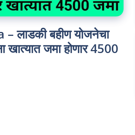
– लाडकी बहीण योजनेचा
ेला खात्यात जमा होणार 4500