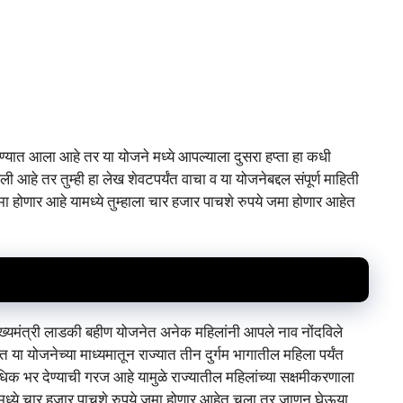
ण्यात आला आहे तर या योजने मध्ये आपल्याला दुसरा हप्ता हा कधी
ली आहे तर तुम्ही हा लेख शेवटपर्यंत वाचा व या योजनेबद्दल संपूर्ण माहिती
ा होणार आहे यामध्ये तुम्हाला चार हजार पाचशे रुपये जमा होणार आहेत
मुख्यमंत्री लाडकी बहीण योजनेत अनेक महिलांनी आपले नाव नोंदविले
या योजनेच्या माध्यमातून राज्यात तीन दुर्गम भागातील महिला पर्यंत
क भर देण्याची गरज आहे यामुळे राज्यातील महिलांच्या सक्षमीकरणाला
यामध्ये चार हजार पाचशे रुपये जमा होणार आहेत चला तर जाणून घेऊया