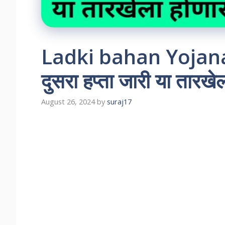
Ladki bahan Yojana 
दुसरा हप्ता जारी या तारख
August 26, 2024
by
suraj17