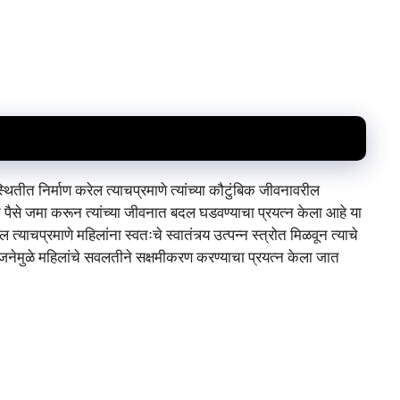
थितीत निर्माण करेल त्याचप्रमाणे त्यांच्या कौटुंबिक जीवनावरील
ात पैसे जमा करून त्यांच्या जीवनात बदल घडवण्याचा प्रयत्न केला आहे या
्याचप्रमाणे महिलांना स्वतःचे स्वातंत्र्य उत्पन्न स्त्रोत मिळवून त्याचे
योजनेमुळे महिलांचे सवलतीने सक्षमीकरण करण्याचा प्रयत्न केला जात