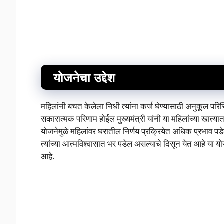
योजनेचा उद्देश
महिलांनी बचत केलेला निधी त्यांना कर्ज घेण्यासाठी अनुकूल परिस्
सकारात्मक परिणाम होईल मुख्यमंत्री यांनी या महिलांच्या खात्य
योजनेमुळे महिलांवर घरातील निर्णय प्रक्रियेत अधिक प्रभाव पडेल त
त्यांच्या आत्मविश्वासात भर पडेल असल्याचे दिसून येत आहे या 
आहे.