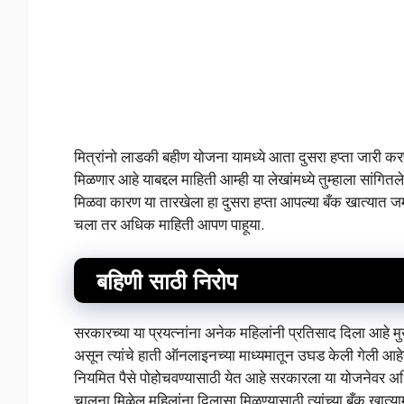
मित्रांनो लाडकी बहीण योजना यामध्ये आता दुसरा हप्ता जारी कर
मिळणार आहे याबद्दल माहिती आम्ही या लेखांमध्ये तुम्हाला सांगितले
मिळवा कारण या तारखेला हा दुसरा हप्ता आपल्या बँक खात्यात जम
चला तर अधिक माहिती आपण पाहूया.
बहिणी साठी निरोप
सरकारच्या या प्रयत्नांना अनेक महिलांनी प्रतिसाद दिला आहे 
असून त्यांचे हाती ऑनलाइनच्या माध्यमातून उघड केली गेली आहेत 
नियमित पैसे पोहोचवण्यासाठी येत आहे सरकारला या योजनेवर अधि
चालना मिळेल महिलांना दिलासा मिळण्यासाठी त्यांच्या बँक खात्