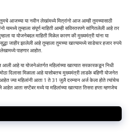
तुमचे आजच्या या नवीन लेखांमध्ये मित्रांनो आज आम्ही तुमच्यासाठी
यामध्ये तुम्हाला संपूर्ण माहिती आम्ही सविस्तरपणे सांगितलेली आहे तर
्हाला या योजनेबद्दल माहिती मिळेल कारण की मुख्यमंत्री यांना या
द्धा जाहीर झालेली आहे तुम्हाला तुमच्या खात्यामध्ये साडेचार हजार रुपये
 लेखामध्ये पाहणार आहोत.
चेत आली आहे या योजनेअंतर्गत महिलांच्या खात्यात सरकारकडून निधी
ात मोठा दिलासा मिळाला आहे यासोबतच मुख्यमंत्री लाडके बहिणी योजनेत
त ज्या महिलांनी आता 1 ते 31 जुलै दरम्यान अर्ज केला होते त्यांचेच
आहेत आता सप्टेंबर मध्ये या महिलांच्या खात्यात तिसरा हप्ता म्हणजेच