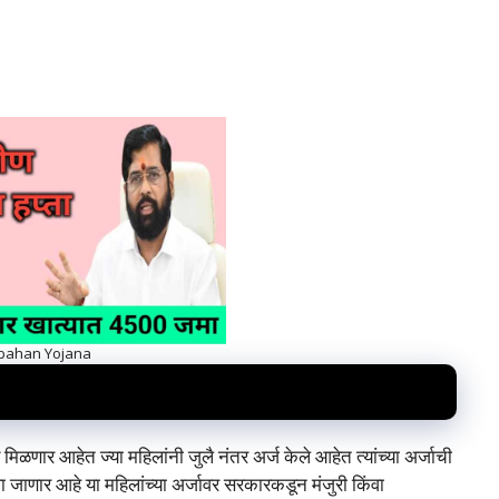
 bahan Yojana
िळणार आहेत ज्या महिलांनी जुलै नंतर अर्ज केले आहेत त्यांच्या अर्जाची
 जाणार आहे या महिलांच्या अर्जावर सरकारकडून मंजुरी किंवा