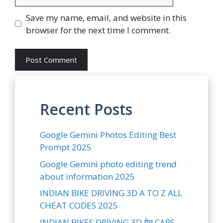
Save my name, email, and website in this
browser for the next time I comment.
Recent Posts
Google Gemini Photos Editing Best
Prompt 2025
Google Gemini photo editing trend
about information 2025
INDIAN BIKE DRIVING 3D A TO Z ALL
CHEAT CODES 2025
INDIAN BIKES DRIVING 3D गेम CARS