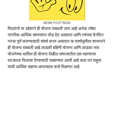
MORE POST READ
मित्रांनो या उद्देशाने ही योजना राबवली जात आहे अनेक ज्येष्ठ
नागरिक आर्थिक समस्यांना तोंड देत असतात आणि त्यांच्या दैनंदिन
गरजा पूर्ण करण्यासाठी संघर्ष करत असतात या पार्श्वभूमीवर शासनाने
ही योजना राबवली आहे लाडकी बहिणी योजना आणि लाडका भाव
योजनेच्या धर्तीवर ही योजना देखील समाजातील एक महत्त्वाचा
घटकाला दिलासा देण्यासाठी राबवण्यात आली आहे चला तर पाहूया
याची आर्थिक सहाय्य आपल्याला कसे मिळणार आहे.