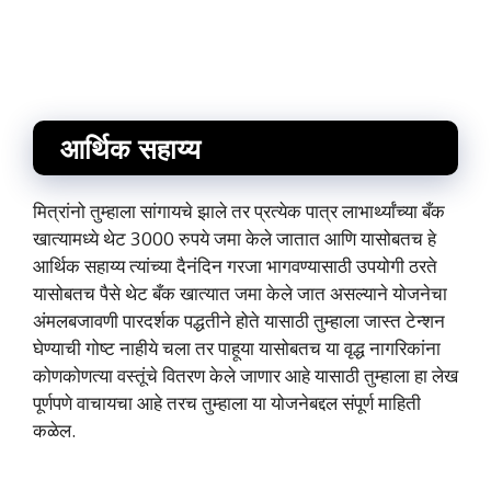
आर्थिक सहाय्य
मित्रांनो तुम्हाला सांगायचे झाले तर प्रत्येक पात्र लाभार्थ्यांच्या बँक
खात्यामध्ये थेट 3000 रुपये जमा केले जातात आणि यासोबतच हे
आर्थिक सहाय्य त्यांच्या दैनंदिन गरजा भागवण्यासाठी उपयोगी ठरते
यासोबतच पैसे थेट बँक खात्यात जमा केले जात असल्याने योजनेचा
अंमलबजावणी पारदर्शक पद्धतीने होते यासाठी तुम्हाला जास्त टेन्शन
घेण्याची गोष्ट नाहीये चला तर पाहूया यासोबतच या वृद्ध नागरिकांना
कोणकोणत्या वस्तूंचे वितरण केले जाणार आहे यासाठी तुम्हाला हा लेख
पूर्णपणे वाचायचा आहे तरच तुम्हाला या योजनेबद्दल संपूर्ण माहिती
कळेल.