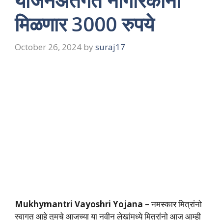
योजनेअंतर्गत नागरिकांना
मिळणार 3000 रुपये
October 26, 2024
by
suraj17
Mukhymantri Vayoshri Yojana –
नमस्कार मित्रांनो
स्वागत आहे तुमचे आजच्या या नवीन लेखांमध्ये मित्रांनो आज आम्ही