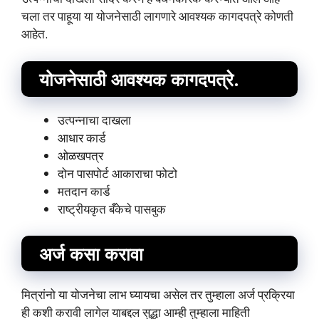
चला तर पाहूया या योजनेसाठी लागणारे आवश्यक कागदपत्रे कोणती
आहेत.
योजनेसाठी आवश्यक कागदपत्रे.
उत्पन्नाचा दाखला
आधार कार्ड
ओळखपत्र
दोन पासपोर्ट आकाराचा फोटो
मतदान कार्ड
राष्ट्रीयकृत बँकेचे पासबुक
अर्ज कसा करावा
मित्रांनो या योजनेचा लाभ घ्यायचा असेल तर तुम्हाला अर्ज प्रक्रिया
ही कशी करावी लागेल याबद्दल सुद्धा आम्ही तुम्हाला माहिती