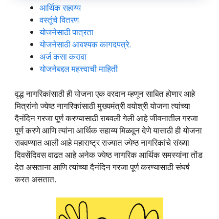
आर्थिक सहाय्य
वस्तूंचे वितरण
योजनेसाठी पात्रता
योजनेसाठी आवश्यक कागदपत्रे.
अर्ज कसा करावा
योजनेबद्दल महत्त्वाची माहिती
वृद्ध नागरिकांसाठी ही योजना एक वरदान म्हणून साबित होणार आहे
मित्रांनो ज्येष्ठ नागरिकांसाठी मुख्यमंत्री वयोश्री योजना त्यांच्या
दैनंदिन गरजा पूर्ण करण्यासाठी राबवली गेली आहे जीवनातील गरजा
पूर्ण करणे आणि त्यांना आर्थिक सहाय्य मिळवून देणे यासाठी ही योजना
राबवण्यात आली आहे महाराष्ट्र राज्यात ज्येष्ठ नागरिकांचे संख्या
दिवसेंदिवस वाढत आहे अनेक ज्येष्ठ नागरिक आर्थिक समस्यांना तोंड
देत असताना आणि त्यांच्या दैनंदिन गरजा पूर्ण करण्यासाठी संघर्ष
करत असतात.