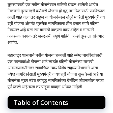
तुमच्यासाठी एक नवीन योजनेबद्दल माहिती घेऊन आलेलो आहोत
मित्रांनो मुख्यमंत्री वयोश्री योजना ही वृद्ध नागरिकांसाठी राबविण्यात
आली आहे चला तर पाहूया या योजनेबद्दल संपूर्ण माहिती मुख्यमंत्री वय
श्री योजना अंतर्गत प्रत्येक नागरिकाला तीन हजार रुपये महिना
मिळणार आहे चला तर यासाठी पात्रता काय आहेत व लागणारे
आवश्यक कागदपत्रे याबद्दलची संपूर्ण माहिती आम्ही तुम्हाला सांगणार
आहोत.
महाराष्ट्र शासनाने नवीन योजना राबवली आहे ज्येष्ठ नागरिकांसाठी
एक महत्त्वकांक्षी योजना आहे लाडके बहिणी योजनेच्या यशस्वी
अंमलबजावणीनंतर सामाजिक न्याय विशेष सहाय्य विभागाने आता
ज्येष्ठ नागरिकांसाठी मुख्यमंत्री व यशश्री योजना सुरू केली आहे या
योजनेचा मुख्य उद्देश वयोवृद्ध नागरिकांच्या दैनंदिन जीवनातील गरजा
पूर्ण करणे आहे चला तर पाहूया याबद्दल अधिक माहिती.
Table of Contents