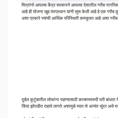
मित्रांनो आपल्या केंद्र सरकारने आपल्या देशातील गरीब नागरिक
आहे ही योजना खुद्द पंतप्रधान यांनी सुरू केली आहे हे एक गरी
अशा प्रकारे ज्यांची आर्थिक परिस्थिती कमकुवत आहे अशा गरीब क
दुर्बल कुटुंबातील लोकांना राहण्यासाठी कायमस्वरूपी घरी बांध
किंवा झोपडीत राहावे लागते अशामुळे स्वतःचे अत्यंत सुंदर असे घ