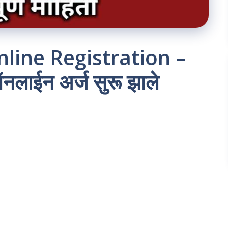
ine Registration –
लाईन अर्ज सुरू झाले