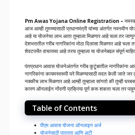
Pm Awas Yojana Online Registration –
नमस्क
आज आम्ही तुमच्यासाठी प्रधानमंत्री यांच्या अंतर्गत नवनवीन
आहे या योजनेचा लाभ आता तुम्हाला मिळणार आहे चला तर जाणून घ
देशभरातील गरीब नागरिकांना मोठा दिलासा मिळणार आहे चला तर जा
शेवटपर्यंत वाचायचा आहे तरच तुम्हाला या योजनेबद्दल संपूर्ण मा
पंतप्रधान आवास योजनेअंतर्गत गरीब कुटुंबातील नागरिकांना आ
नागरिकांना कायमस्वरूपी घरे मिळण्यासाठी मदत केली जाते जर तुम
नक्कीच लाभ मिळणार आहे आम्ही तुम्हाला सांगतो की तुम्ही घ
कारण ऑनलाईन नोंदणी प्रक्रिया पूर्ण करू शकता चला तर पाहूया य
Table of Contents
पीएम आवास योजना ऑनलाइन अर्ज
योजनेसाठी पात्रता आणि अटी