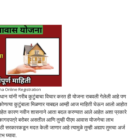
a Online Registration
रधान यांनी गरीब कुटुंबाचा विचार करत ही योजना राबवली गेलेली आहे पण
कोणत्या कुटुंबाला मिळणार याबद्दल आम्ही आज माहिती घेऊन आलो आहोत
ेणार आहेत कारण नवीन शासनाने आता बदल करण्यात आले आहेत अशा प्रकारे
व कागदपत्रे बरोबर असतील आणि तुम्ही पीएम आवास योजनेचा लाभ
ी सरकारकडून मदत केली जाणार आहे त्यामुळे तुम्ही अद्याप तुमचा अर्ज
भ घ्यावा.