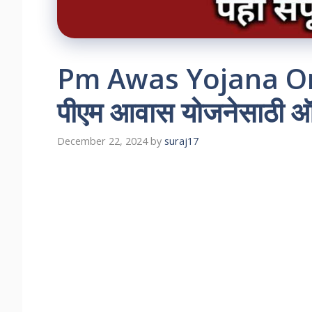
Pm Awas Yojana Onl
पीएम आवास योजनेसाठी ऑन
December 22, 2024
by
suraj17