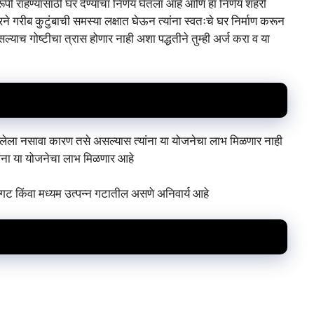
पी राहण्यासाठी घर देण्याचा निर्णय घेतला आहे आणि हा निर्णय शहरी
 गरीब कुटुंबाची समस्या लक्षात घेऊन त्यांना स्वतःचे घर निर्माण करून
याच गोष्टीचा त्रास होणार नाही अशा पद्धतीने तुम्ही अर्ज करा व या
ेतलेला नसावा कारण तसे असल्यास त्यांना या योजनेचा लाभ मिळणार नाही
ांना या योजनेचा लाभ मिळणार आहे
 गट किंवा मध्यम उत्पन्न गटातील असणे अनिवार्य आहे