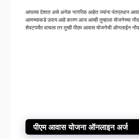
आपल्या देशात असे अनेक नागरिक आहेत ज्यांना पंतप्रधान आवास
आमच्याकडे उपाय आहे कारण आज आम्ही तुम्हाला योजनेच्या नोंद
शेवटपर्यंत वाचला तर तुम्ही पीएम आवास योजनेची ऑनलाईन नो
पीएम आवास योजना ऑनलाइन अर्ज