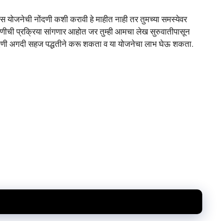
 योजनेची नोंदणी कशी करावी हे माहीत नाही तर तुमच्या समस्येवर
णीची प्रक्रिया सांगणार आहोत जर तुम्ही आमचा लेख सुरुवातीपासून
ंदणी अगदी सहज पद्धतीने करू शकता व या योजनेचा लाभ घेऊ शकता.