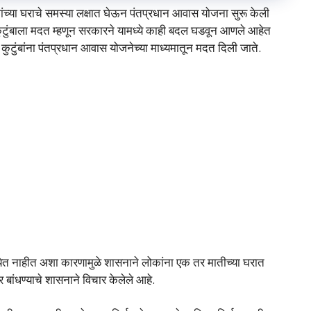
ांच्या घराचे समस्या लक्षात घेऊन पंतप्रधान आवास योजना सुरू केली
ब कुटुंबाला मदत म्हणून सरकारने यामध्ये काही बदल घडवून आणले आहेत
ुटुंबांना पंतप्रधान आवास योजनेच्या माध्यमातून मदत दिली जाते.
ता येत नाहीत अशा कारणामुळे शासनाने लोकांना एक तर मातीच्या घरात
र बांधण्याचे शासनाने विचार केलेले आहे.