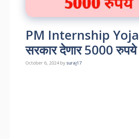
PM Internship Yojana –
सरकार देणार 5000 रुपये
October 6, 2024
by
suraj17