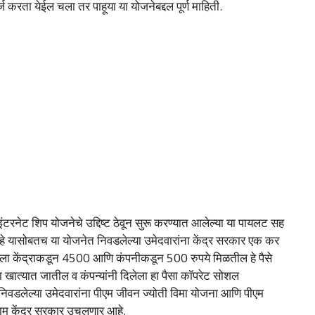
्ज करता येईल चला तर पाहूया या योजनेबद्दल पूर्ण माहिती.
टरनेट शिप योजनेचे उद्दिष्ट ठेवून सुरू करण्यात आलेल्या या पायलट सह
आहे यासोबतच या योजनेत निवडलेल्या उमेदवारांना केंद्र सरकार एक कर
न्याला केंद्राकडून 4500 आणि कंपनीकडून 500 रुपये मिळतील हे पैसे
्या खात्यात जातील व कंपन्यांनी दिलेला हा पैसा कॉपरेट सोशल
 व निवडलेल्या उमेदवारांना पीएम जीवन ज्योती विमा योजना आणि पीएम
रिणाम केंद्र सरकार उचलणार आहे.