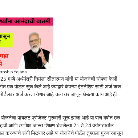
ernship Yojana
5 मध्ये अर्थमंत्री निर्मला सीतारमण यांनी या योजनेची घोषणा केली
गत एक पोर्टल सुरू केले आहे ज्याद्वारे कंपन्या इंटर्नशिप साठी अर्ज करू
ोर्टलवर अर्ज करता येणार आहे चला तर जाणून घेऊया काय आहे ही
ट योजनेचा पायलट प्रोजेक्ट गुरुवारी सुरू झाला आहे या पाच वर्षात एक
 दहावी आणि त्यापेक्षा जास्त शिक्षण घेतलेल्या 21 ते 24 वयोगटातील
नल करण्याचे संधी मिळणार आहे या योजनेचे पोर्टल तुम्हाला गुरुवारपासून