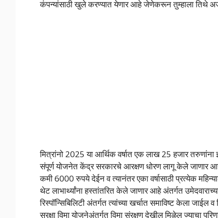
कंपन्यांसाठी खुले करण्यात येणार आहे जेणेकरून तुम्हाला तिथे अर
मित्रांनो 2025 या आर्थिक वर्षात एक लाख 25 हजार तरुणांना इं
संपूर्ण योजनेत केंद्र सरकारचे आरक्षण धोरण लागू केले जाणार 
कमी 6000 रुपये देईन व त्यानंतर एका वर्षासाठी प्रत्येक महि
थेट लाभार्थ्यांना हस्तांतरित केले जाणार आहे अंतर्गत उमेदवाराच
रिस्पॉन्सिबिलिटी अंतर्गत त्यांच्या खर्चात समाविष्ट केला जाईल
सुरक्षा विमा योजनेअंतर्गत विमा संरक्षण देखील मिळेल ज्याचा प