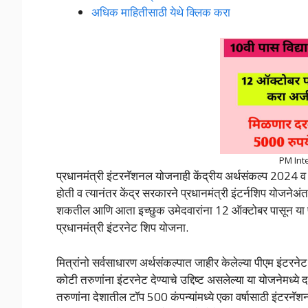
अधिक माहितीसाठी येथे क्लिक करा
PM Int
प्रधानमंत्री इंटरनॅशनल योजनाही केंद्रीय अर्थसंकल्प 2024 व 2
होती व त्यानंतर केंद्र सरकारने प्रधानमंत्री इंटर्नशिप योजनेअंतर्
शकतील आणि आता इच्छुक उमेदवारांना 12 ऑक्टोबर पासून या प
प्रधानमंत्री इंटरनेट शिप योजना.
मित्रांनो सर्वसाधारण अर्थसंकल्पात जाहीर केलेल्या पीएम इंटरने
कोटी तरुणांना इंटरनेट देण्याचे उद्दिष्ट असलेल्या या योजनेमध्ये
तरुणांना देशातील टॉप 500 कंपन्यांमध्ये एका वर्षासाठी इंटरनॅश