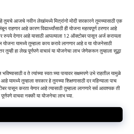
े तुमचे आजचे नवीन लेखांमध्ये मित्रांनो मोदी सरकारने तुमच्यासाठी एक
बून राहणार आहे कारण विद्यार्थ्यांसाठी ही योजना महत्वपूर्ण ठरणार आहे
हजार रुपये देणार आहे यासाठी आपल्याला 12 ऑक्टोबर पासून अर्ज करायला
 योजना यामध्ये तुम्हाला काय करावे लागणार आहे व या योजनेसाठी
ुम्ही हा लेख पूर्णपणे वाचावं या योजनेचा लाभ जेणेकरून तुम्हाला सुद्धा
भविष्यासाठी व ते त्यांच्या स्वतःच्या पायावर सक्षमपणे उभे राहतील यामुळे
हे यामध्ये तुम्हाला सरकार हे तुमच्या शिक्षणासाठी दर महिन्याला पाच
ोबर पासून करता येणार आहे त्यासाठी तुम्हाला लागणारे सर्व आवश्यक ती
ख पूर्णपणे वाचवा नक्की या योजनेचा लाभ घ्या.