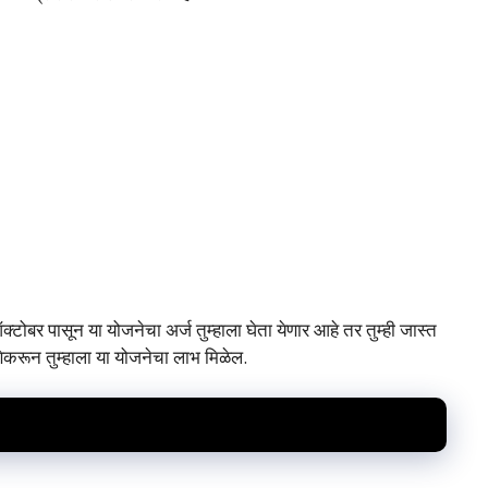
टोबर पासून या योजनेचा अर्ज तुम्हाला घेता येणार आहे तर तुम्ही जास्त
करून तुम्हाला या योजनेचा लाभ मिळेल.