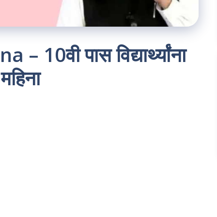
 10वी पास विद्यार्थ्यांना
 महिना