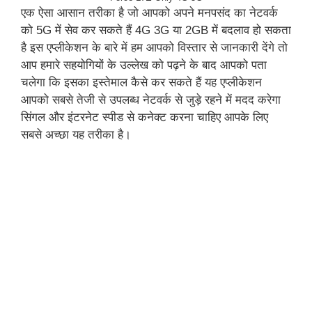
एक ऐसा आसान तरीका है जो आपको अपने मनपसंद का नेटवर्क
को 5G में सेव कर सकते हैं 4G 3G या 2GB में बदलाव हो सकता
है इस एप्लीकेशन के बारे में हम आपको विस्तार से जानकारी देंगे तो
आप हमारे सहयोगियों के उल्लेख को पढ़ने के बाद आपको पता
चलेगा कि इसका इस्तेमाल कैसे कर सकते हैं यह एप्लीकेशन
आपको सबसे तेजी से उपलब्ध नेटवर्क से जुड़े रहने में मदद करेगा
सिंगल और इंटरनेट स्पीड से कनेक्ट करना चाहिए आपके लिए
सबसे अच्छा यह तरीका है।