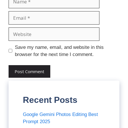
Email
Website
Save my name, email, and website in this
browser for the next time I comment.
Recent Posts
Google Gemini Photos Editing Best
Prompt 2025