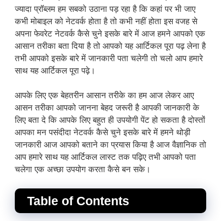
ज्यादा प्रॉब्लम हम सबको उठाना पड़ रहा है कि कहां पर भी जाए
कभी मोबाइल को नेटवर्क होता है तो कभी नहीं होता इस वजह से
अपना फेवरेट नेटवर्क कैसे चुने इसके बारे में आज हमने आपको एक
आसान तरीका बता दिया है तो आपको यह आर्टिकल पूरा पढ़ लेना है
तभी आपको इसके बारे में जानकारी पता चलेगी तो चलो आप हमारे
साथ यह आर्टिकल पूरा पढ़े।
आपके लिए एक बेहतरीन आसान तरीके का हम आज लेकर आए
आसन तरीका आपको जानना बेहद जरूरी है आपकी जानकारी के
लिए बता दे कि आपके लिए बहुत ही उपयोगी पेंट हो सकता है दोस्तों
आपका मन पसंदीदा नेटवर्क कैसे चुने इसके बारे में हमने थोड़ी
जानकारी आज आपको बताने का प्रयास किया है आज वैज्ञानिक तो
आप हमारे साथ यह आर्टिकल लास्ट तक पढ़िए तभी आपको पता
चलेगा एक अच्छा उपयोग करता कैसे बन सके।
Table of Contents