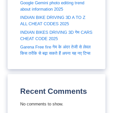
Google Gemini photo editing trend
about information 2025
INDIAN BIKE DRIVING 3D A TO Z
ALL CHEAT CODES 2025
INDIAN BIKES DRIVING 3D गेम CARS
CHEAT CODE 2025
Garena Free fire गेम के अंदर तेजी से लेवल
किस तरीके से बढ़ा सकते हैं अपना यह नए टिप्स
Recent Comments
No comments to show.