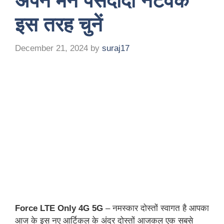
अपने मन पसंदीदा नेटवर्क
इस तरह चुनें
December 21, 2024
by
suraj17
Force LTE Only 4G 5G
– नमस्कार दोस्तों स्वागत है आपका
आज के इस नए आर्टिकल के अंदर दोस्तों आजकल एक सबसे