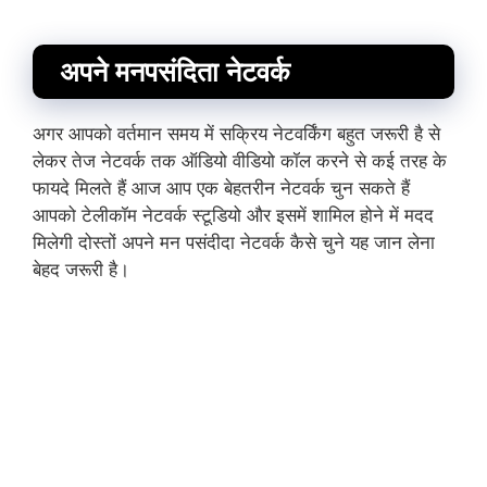
अपने मनपसंदिता नेटवर्क
अगर आपको वर्तमान समय में सक्रिय नेटवर्किंग बहुत जरूरी है से
लेकर तेज नेटवर्क तक ऑडियो वीडियो कॉल करने से कई तरह के
फायदे मिलते हैं आज आप एक बेहतरीन नेटवर्क चुन सकते हैं
आपको टेलीकॉम नेटवर्क स्टूडियो और इसमें शामिल होने में मदद
मिलेगी दोस्तों अपने मन पसंदीदा नेटवर्क कैसे चुने यह जान लेना
बेहद जरूरी है।