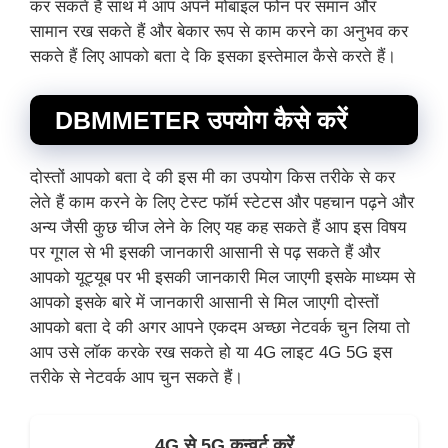
कर सकते हैं साथ में आप अपने मोबाइल फोन पर समान और
सामान रख सकते हैं और बेकार रूप से काम करने का अनुभव कर
सकते हैं लिए आपको बता दे कि इसका इस्तेमाल कैसे करते हैं।
DBMMETER उपयोग कैसे करें
दोस्तों आपको बता दे की इस मी का उपयोग किस तरीके से कर
लेते हैं काम करने के लिए टेस्ट फॉर्म स्टेटस और पहचान पढ़ने और
अन्य जैसी कुछ चीज लेने के लिए यह कह सकते हैं आप इस विषय
पर गूगल से भी इसकी जानकारी आसानी से पढ़ सकते हैं और
आपको यूट्यूब पर भी इसकी जानकारी मिल जाएगी इसके माध्यम से
आपको इसके बारे में जानकारी आसानी से मिल जाएगी दोस्तों
आपको बता दे की अगर आपने एकदम अच्छा नेटवर्क चुन लिया तो
आप उसे लॉक करके रख सकते हो या 4G लाइट 4G 5G इस
तरीके से नेटवर्क आप चुन सकते हैं।
4G से 5G कन्वर्ट करें