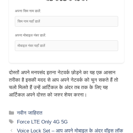
अपना सिम नाम डालें:
अपना मोबाइल नंबर डालें:
दोस्तों अपने मनपसंद इतना नेटवर्क छोड़ने का यह एक आसान
तरीका है इसकी मदद से आप अपने नेटवर्क को चुन सकते हैं तो
चलो मिलते हैं उन्हें आर्टिकल के अंदर तब तक के लिए यह
आर्टिकल अपने दोस्त को जरुर शेयर करना।
Categories
नवीन जाहिरात
Tags
Force LTE Only 4G 5G
Voice Lock Set – आप अपने मोबाइल के अंदर वॉइस लॉक