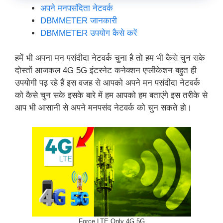
अपने मनपसंदिता नेटवर्क
DBMMETER जानकारी
DBMMETER उपयोग कैसे करें
हमें भी अपना मन पसंदीदा नेटवर्क चुना है तो हम भी कैसे चुन सके
दोस्तों आजकल 4G 5G इंटरनेट कनेक्शन एप्लीकेशन बहुत ही
उपयोगी पढ़ रहे हैं इस वजह से आपको अपने मन पसंदीदा नेटवर्क
को कैसे चुन सके इसके बारे में हम आपको हम बताएंगे इस तरीके से
आप भी आसानी से अपने मनपसंद नेटवर्क को चुन सकते हो।
Force LTE Only 4G 5G