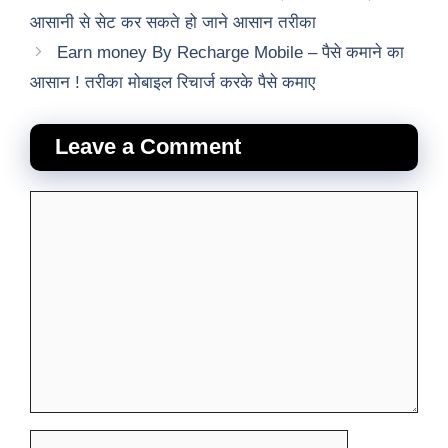
आसानी से सेट कर सकते हो जाने आसान तरीका
Earn money By Recharge Mobile – पैसे कमाने का
आसान ! तरीका मोबाइल रिचार्ज करके पैसे कमाए
Leave a Comment
Comment
Name