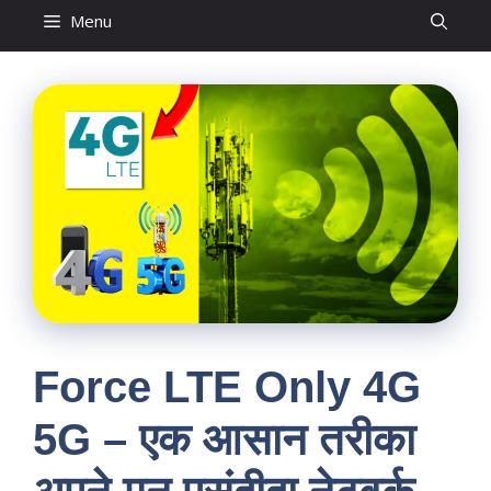
Menu
Force LTE Only 4G
5G – एक आसान तरीका