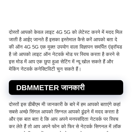
दोस्तों आपको केवल लाइट 4G 5G को लेटेस्ट करने में मदद मिल
जाती है आईए जानते हैं इसका इस्तेमाल कैसे करें आपको बता दे
की ऑन 4G 5G एक मुक्त उपयोग वाला विज्ञापन समर्पित एंड्रॉयड
है जो आपको लाइट ऑन नेटवर्क मोड पर स्विच करता है करने से
इस मोड में आप एक छुपा हुआ सेटिंग में न्यू खोल सकते हैं और
मेकिंग नेटवर्क कनेक्टिविटी चुन सकते हैं।
DBMMETER जानकारी
दोस्तों इस डीबीएम मी जानकारी के बारे में हम आपको बताएंगे कहां
सबसे अच्छे सिंगल आपको सिग्नल आपको ढूंढने में मदद करता है
और एक बात बता दे कि आप अपने मनपसंदिता नेटवर्क पर स्विच
कर लेते हैं तो आप अपने फोन को फिर से नेटवर्क सिगनल में लॉक