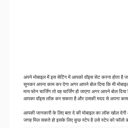
अपने मोबाइल में इस सेटिंग में आपको वॉइस सेट करना होता ह
सुनकर अपना काम कर देगा अगर आपने बोल दिया कि मी मोब
माय फोन चार्जिंग तो वह चार्जिंग हो जाएगा अगर आपने बोल दि
आपका वॉइस लॉक कर सकता है और उसकी मदद से अपना काम 
आपकी जानकारी के लिए बता दे की मोबाइल का लॉक खोल देगी 
जगह मिल सकते हो इसके लिए कुछ स्टेप है उसे स्टेप को फॉलो