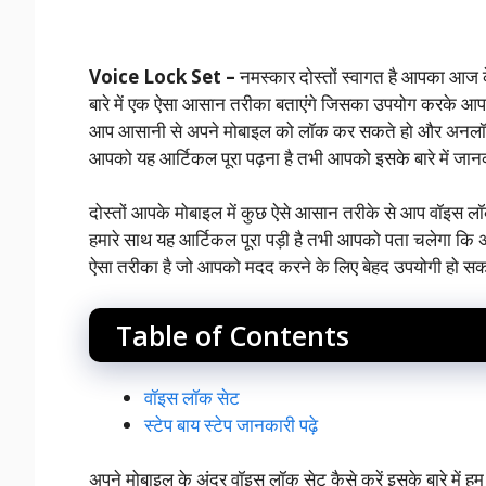
Voice Lock Set –
नमस्कार दोस्तों स्वागत है आपका आज 
बारे में एक ऐसा आसान तरीका बताएंगे जिसका उपयोग करके आप
आप आसानी से अपने मोबाइल को लॉक कर सकते हो और अनलॉक भी 
आपको यह आर्टिकल पूरा पढ़ना है तभी आपको इसके बारे में जा
दोस्तों आपके मोबाइल में कुछ ऐसे आसान तरीके से आप वॉइस
हमारे साथ यह आर्टिकल पूरा पड़ी है तभी आपको पता चलेगा कि
ऐसा तरीका है जो आपको मदद करने के लिए बेहद उपयोगी हो सक
Table of Contents
वॉइस लॉक सेट
स्टेप बाय स्टेप जानकारी पढ़े
अपने मोबाइल के अंदर वॉइस लॉक सेट कैसे करें इसके बारे मे