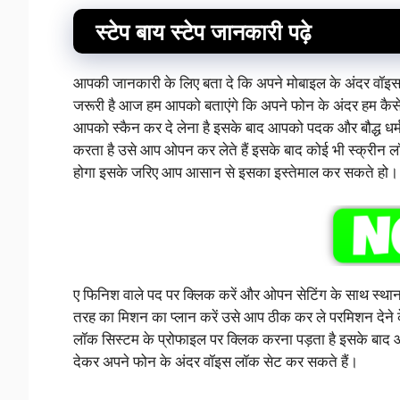
स्टेप बाय स्टेप जानकारी पढ़े
आपकी जानकारी के लिए बता दे कि अपने मोबाइल के अंदर वॉइस
जरूरी है आज हम आपको बताएंगे कि अपने फोन के अंदर हम कैसे
आपको स्कैन कर दे लेना है इसके बाद आपको पदक और बौद्ध धर्
करता है उसे आप ओपन कर लेते हैं इसके बाद कोई भी स्क्रीन 
होगा इसके जरिए आप आसान से इसका इस्तेमाल कर सकते हो।
ए फिनिश वाले पद पर क्लिक करें और ओपन सेटिंग के साथ स्
तरह का मिशन का प्लान करें उसे आप ठीक कर ले परमिशन देन
लॉक सिस्टम के प्रोफाइल पर क्लिक करना पड़ता है इसके बाद
देकर अपने फोन के अंदर वॉइस लॉक सेट कर सकते हैं।