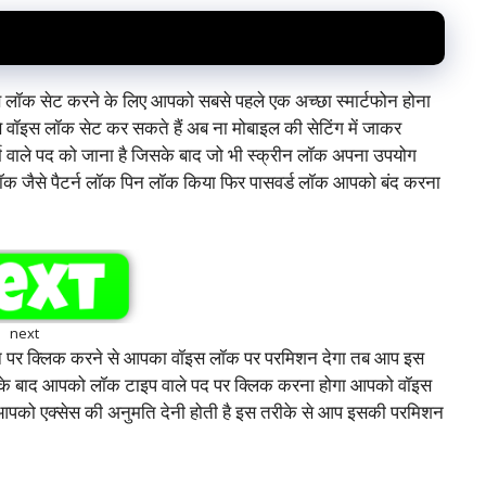
 लॉक सेट करने के लिए आपको सबसे पहले एक अच्छा स्मार्टफोन होना
 वॉइस लॉक सेट कर सकते हैं अब ना मोबाइल की सेटिंग में जाकर
म वाले पद को जाना है जिसके बाद जो भी स्क्रीन लॉक अपना उपयोग
लॉक जैसे पैटर्न लॉक पिन लॉक किया फिर पासवर्ड लॉक आपको बंद करना
next
थान पर क्लिक करने से आपका वॉइस लॉक पर परमिशन देगा तब आप इस
े के बाद आपको लॉक टाइप वाले पद पर क्लिक करना होगा आपको वॉइस
 आपको एक्सेस की अनुमति देनी होती है इस तरीके से आप इसकी परमिशन