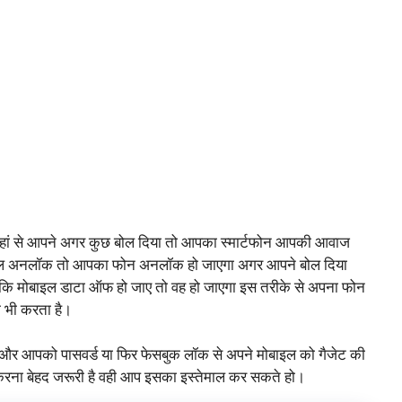
ै जहां से आपने अगर कुछ बोल दिया तो आपका स्मार्टफोन आपकी आवाज
ाइल अनलॉक तो आपका फोन अनलॉक हो जाएगा अगर आपने बोल दिया
या कि मोबाइल डाटा ऑफ हो जाए तो वह हो जाएगा इस तरीके से अपना फोन
भी करता है।
और आपको पासवर्ड या फिर फेसबुक लॉक से अपने मोबाइल को गैजेट की
 करना बेहद जरूरी है वही आप इसका इस्तेमाल कर सकते हो।