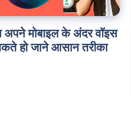
अपने मोबाइल के अंदर वॉइस
कते हो जाने आसान तरीका