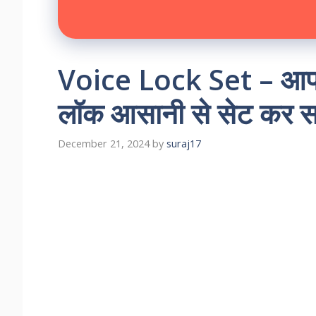
Voice Lock Set – आप 
लॉक आसानी से सेट कर स
December 21, 2024
by
suraj17