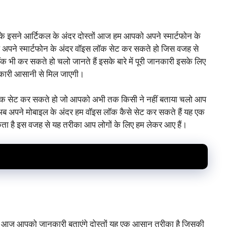
के इसने आर्टिकल के अंदर दोस्तों आज हम आपको अपने स्मार्टफोन के
 अपने स्मार्टफोन के अंदर वॉइस लॉक सेट कर सकते हो जिस वजह से
कर सकते हो चलो जानते हैं इसके बारे में पूरी जानकारी इसके लिए
नकारी आसानी से मिल जाएगी।
 लॉक सेट कर सकते हो जो आपको अभी तक किसी ने नहीं बताया चलो आप
 अब अपने मोबाइल के अंदर हम वॉइस लॉक कैसे सेट कर सकते हैं यह एक
ता है इस वजह से यह तरीका आप लोगों के लिए हम लेकर आए हैं।
ं हम आज आपको जानकारी बताएंगे दोस्तों यह एक आसान तरीका है जिसकी