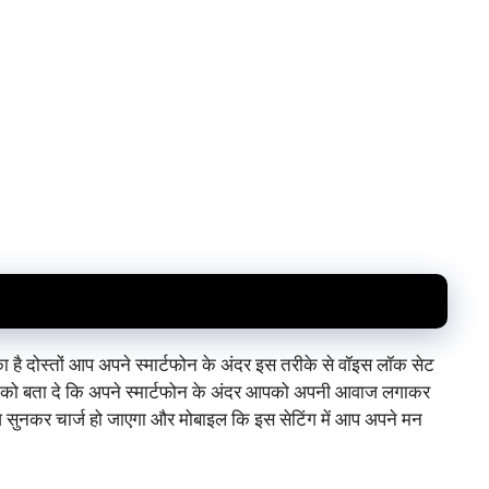
है दोस्तों आप अपने स्मार्टफोन के अंदर इस तरीके से वॉइस लॉक सेट
ं को बता दे कि अपने स्मार्टफोन के अंदर आपको अपनी आवाज लगाकर
कर चार्ज हो जाएगा और मोबाइल कि इस सेटिंग में आप अपने मन