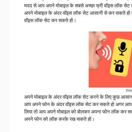
मदद से आप अपने मोबाइल के सबसे अच्छा फ्री वॉइस लॉक सेट कर
अपने मोबाइल के अंदर वॉइस लॉक सेट आसानी से कर सकते हो वह 
वॉइस लॉक सेट कर सकते हो।
Voi
अपने मोबाइल के अंदर वॉइस लॉक सेट करने के लिए कुछ आसान 
आप अपने फोन के अंदर वॉइस लॉक सेट कर सकते हो अगर आपका 
लिया तो आप अपने मोबाइल को बोलकर अपना फोन लॉक कर सकते 
अपने फोन को लॉक करके रख सकते हो।