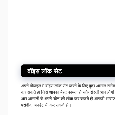
वॉइस लॉक सेट
अपने मोबाइल में वॉइस लॉक सेट करने के लिए कुछ आसान तरीका 
कर सकते हो जिसे आपका बेहद फायदा हो सके दोस्तों आप लोगो
आप आसानी से अपने फोन को लॉक कर सकते हो आपकी आवाज सुन
पसंदीदा अपडेट भी कर सकते हो।