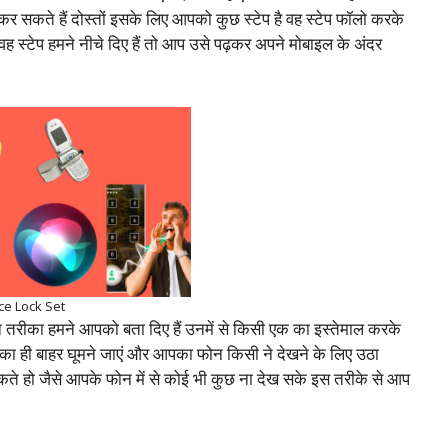
 सकते हैं दोस्तों इसके लिए आपको कुछ स्टेप है वह स्टेप फॉलो करके
स्टेप हमने नीचे दिए हैं तो आप उसे पढ़कर अपने मोबाइल के अंदर
ce Lock Set
तरीका हमने आपको बता दिए हैं उनमें से किसी एक का इस्तेमाल करके
ही बाहर घूमने जाएं और आपका फोन किसी ने देखने के लिए उठा
हो जैसे आपके फोन में से कोई भी कुछ ना देख सके इस तरीके से आप